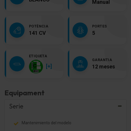
Manual
POTÈNCIA
PORTES
141 CV
5
ETIQUETA
GARANTIA
[+]
12 meses
Equipament
Serie
Mantenimiento del modelo