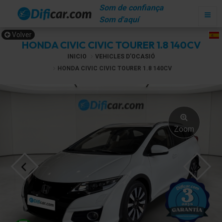
Som de confiança
Som d'aquí
Volver
HONDA CIVIC CIVIC TOURER 1.8 140CV
INICIO
VEHICLES D'OCASIÓ
HONDA CIVIC CIVIC TOURER 1.8 140CV
Zoom