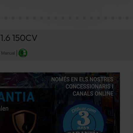
1.6 150CV
Manual