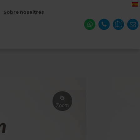
Sobre nosaltres
Zoom