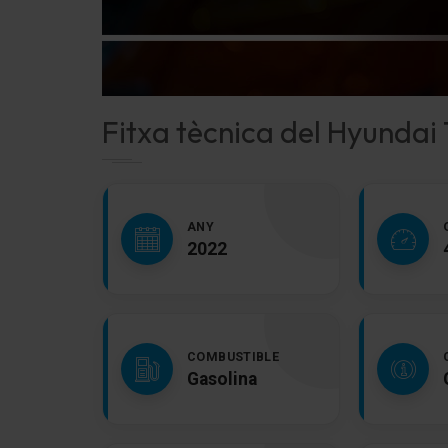
Fitxa tècnica del Hyundai
ANY
2022
COMBUSTIBLE
Gasolina