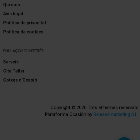
Qui som
Avís legal
Política de privacitat
Política de cookies
ENLLAÇOS D'INTERÉS
Serveis
Cita Taller
Cotxes d'Ocasió
Copyright © 2026 Tots el termes reservats
Plataforma Ocasión by
Releasemarketing S.L.