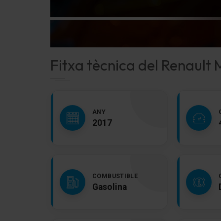
Fitxa tècnica del Renault
ANY
2017
COMBUSTIBLE
Gasolina