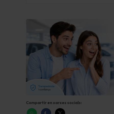
Compartir en xarxes socials: