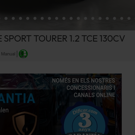
SPORT TOURER 1.2 TCE 130CV
Manual