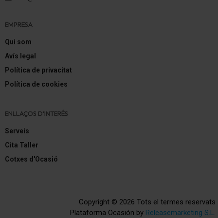
EMPRESA
Qui som
Avís legal
Política de privacitat
Política de cookies
ENLLAÇOS D'INTERÉS
Serveis
Cita Taller
Cotxes d'Ocasió
Copyright © 2026 Tots el termes reservats
Plataforma Ocasión by
Releasemarketing S.L.