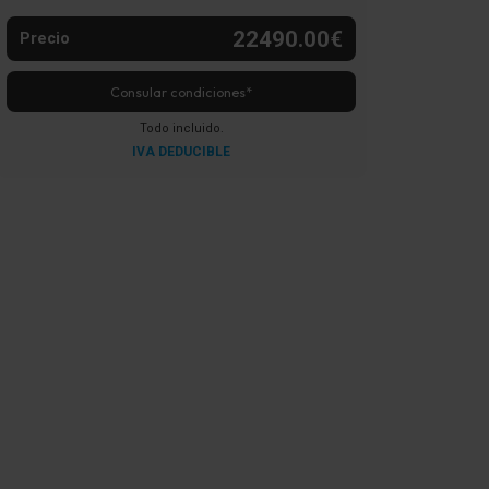
22490.00€
Precio
Consular condiciones*
Todo incluido.
IVA DEDUCIBLE