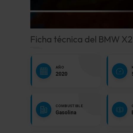
Ficha técnica del BMW X2
AÑO
2020
COMBUSTIBLE
Gasolina