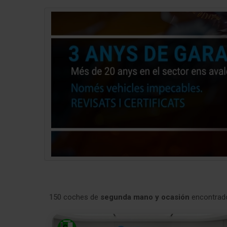
150 coches de
segunda mano y ocasión
encontrad