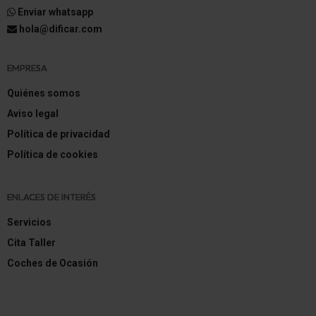
Enviar whatsapp
hola@dificar.com
EMPRESA
Quiénes somos
Aviso legal
Política de privacidad
Política de cookies
ENLACES DE INTERÉS
Servicios
Cita Taller
Coches de Ocasión