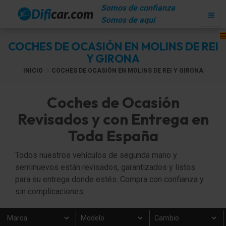
Somos de confianza
Somos de aquí
COCHES DE OCASIÓN EN MOLINS DE REI
Y GIRONA
INICIO
COCHES DE OCASIÓN EN MOLINS DE REI Y GIRONA
Coches de Ocasión
Revisados y con Entrega en
Toda España
Todos nuestros vehículos de segunda mano y
seminuevos están revisados, garantizados y listos
para su entrega donde estés. Compra con confianza y
sin complicaciones.