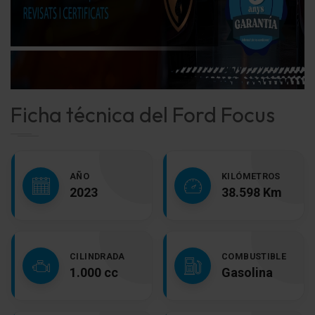
Ficha técnica del Ford Focus
AÑO
KILÓMETROS
2023
38.598 Km
CILINDRADA
COMBUSTIBLE
1.000 cc
Gasolina