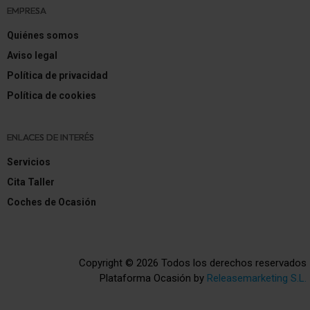
EMPRESA
Quiénes somos
Aviso legal
Política de privacidad
Política de cookies
ENLACES DE INTERÉS
Servicios
Cita Taller
Coches de Ocasión
Copyright © 2026 Todos los derechos reservados
Plataforma Ocasión by
Releasemarketing S.L.