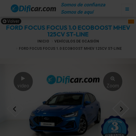
Somos de confianza
Somos de aquí
Volver
FORD FOCUS FOCUS 1.0 ECOBOOST MHEV
125CV ST-LINE
INICIO
VEHÍCULOS DE OCASIÓN
FORD FOCUS FOCUS 1.0 ECOBOOST MHEV 125CV ST-LINE
video
Zoom