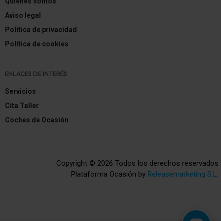
Quiénes somos
Aviso legal
Política de privacidad
Política de cookies
ENLACES DE INTERÉS
Servicios
Cita Taller
Coches de Ocasión
Copyright © 2026 Todos los derechos reservados
Plataforma Ocasión by
Releasemarketing S.L.