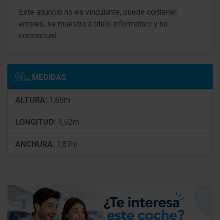
Este anuncio no es vinculante, puede contener
errores, se muestra a titulo informativo y no
contractual.
MEDIDAS
ALTURA:
1,65m
LONGITUD:
4,52m
ANCHURA:
1,87m