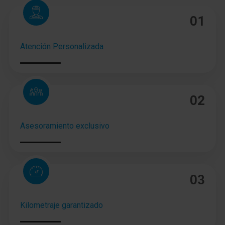
01
Atención Personalizada
02
Asesoramiento exclusivo
03
Kilometraje garantizado