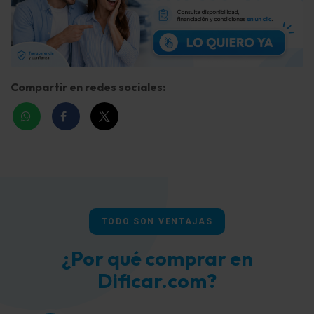
Compartir en redes sociales:
TODO SON VENTAJAS
¿Por qué comprar en
Dificar.com?