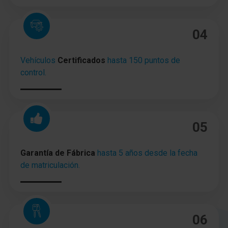
04
Vehículos
Certificados
hasta 150 puntos de
control.
05
Garantía de Fábrica
hasta 5 años desde la fecha
de matriculación.
06