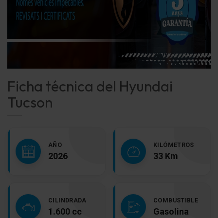
Ficha técnica del Hyundai
Tucson
AÑO
KILÓMETROS
2026
33 Km
CILINDRADA
COMBUSTIBLE
1.600 cc
Gasolina