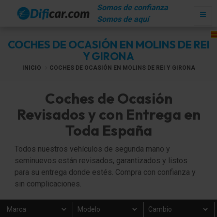
Somos de confianza
Somos de aquí
COCHES DE OCASIÓN EN MOLINS DE REI
Y GIRONA
INICIO
COCHES DE OCASIÓN EN MOLINS DE REI Y GIRONA
Coches de Ocasión
Revisados y con Entrega en
Toda España
Todos nuestros vehículos de segunda mano y
seminuevos están revisados, garantizados y listos
para su entrega donde estés. Compra con confianza y
sin complicaciones.