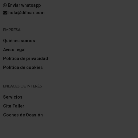
Enviar whatsapp
hola@dificar.com
EMPRESA
Quiénes somos
Aviso legal
Política de privacidad
Política de cookies
ENLACES DE INTERÉS
Servicios
Cita Taller
Coches de Ocasión