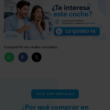
Compartir en redes sociales:
TODO SON VENTAJAS
¿Por qué comprar en