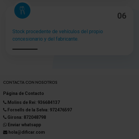
06
Stock procedente de vehículos del propio
concesionario y del fabricante.
CONTACTA CON NOSOTROS
Página de Contacto
Molins de Rei: 936684137
Fornells de la Selva: 972476597
Girona: 872048798
Enviar whatsapp
hola@dificar.com