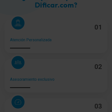
Dificar.com?
01
Atención Personalizada
02
Asesoramiento exclusivo
03