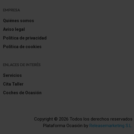
EMPRESA
Quiénes somos
Aviso legal
Política de privacidad
Política de cookies
ENLACES DE INTERÉS
Servicios
Cita Taller
Coches de Ocasión
Copyright © 2026 Todos los derechos reservados
Plataforma Ocasión by
Releasemarketing S.L.