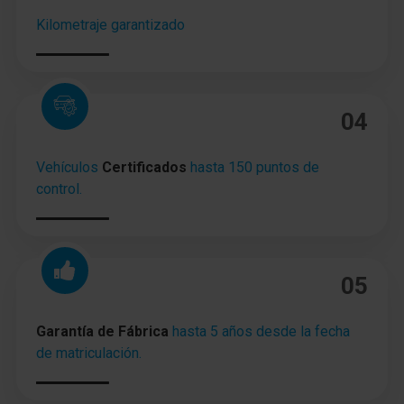
Kilometraje garantizado
04
Vehículos
Certificados
hasta 150 puntos de
control.
05
Garantía de Fábrica
hasta 5 años desde la fecha
de matriculación.