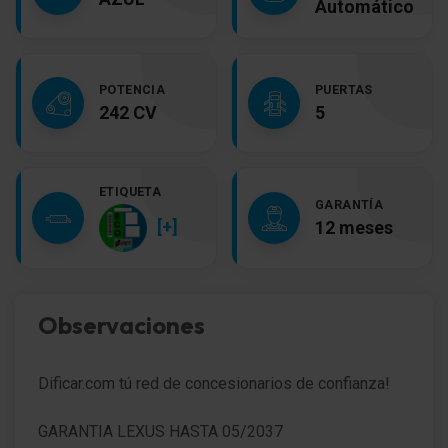
Automático
POTENCIA
PUERTAS
242 CV
5
ETIQUETA
GARANTÍA
[+]
12 meses
Observaciones
Dificar.com tú red de concesionarios de confianza!
GARANTIA LEXUS HASTA 05/2037