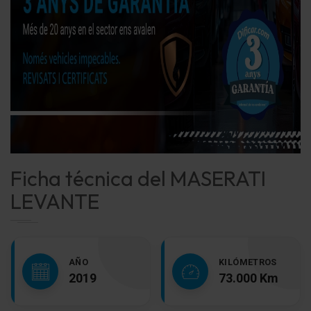
Ficha técnica del MASERATI
LEVANTE
AÑO
KILÓMETROS
2019
73.000 Km