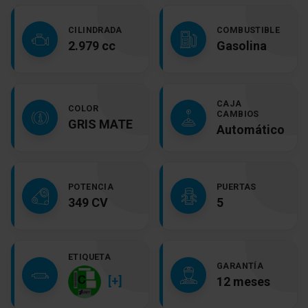
CILINDRADA
COMBUSTIBLE
2.979 cc
Gasolina
CAJA
COLOR
CAMBIOS
GRIS MATE
Automático
POTENCIA
PUERTAS
349 CV
5
ETIQUETA
GARANTÍA
[+]
12 meses