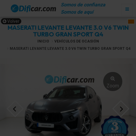
Somos de confianza
Somos de aquí
Volver
MASERATI LEVANTE LEVANTE 3.0 V6 TWIN
TURBO GRAN SPORT Q4
INICIO
VEHÍCULOS DE OCASIÓN
MASERATI LEVANTE LEVANTE 3.0 V6 TWIN TURBO GRAN SPORT Q4
Zoom