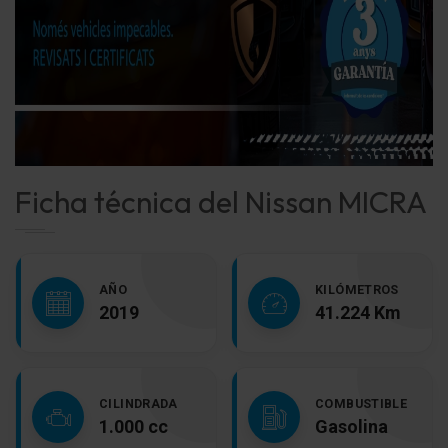
Ficha técnica del Nissan MICRA
AÑO
KILÓMETROS
2019
41.224 Km
CILINDRADA
COMBUSTIBLE
1.000 cc
Gasolina