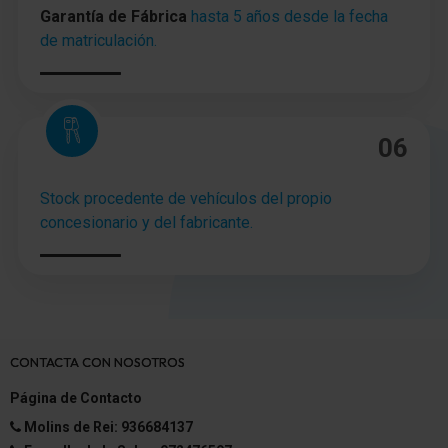
Garantía de Fábrica
hasta 5 años desde la fecha
de matriculación.
06
Stock procedente de vehículos del propio
concesionario y del fabricante.
CONTACTA CON NOSOTROS
Página de Contacto
Molins de Rei: 936684137