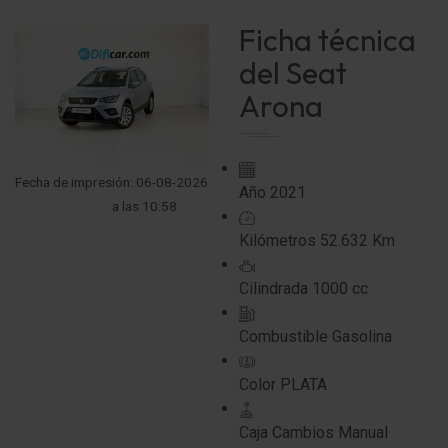
Ficha técnica
del Seat
Arona
Fecha de impresión: 06-08-2026
Año
2021
a las 10:58
Kilómetros
52.632 Km
Cilindrada
1000 cc
Combustible
Gasolina
Color
PLATA
Caja Cambios
Manual