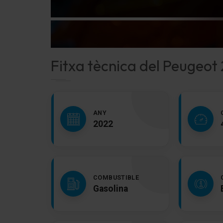
Fitxa tècnica del Peugeot
ANY
2022
COMBUSTIBLE
Gasolina