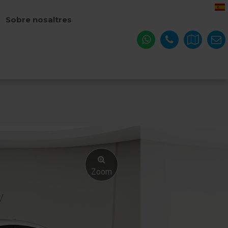
Sobre nosaltres
Zoom