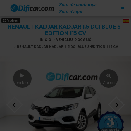
Som de confiança
Som d'aquí
Volver
RENAULT KADJAR KADJAR 1.5 DCI BLUE S-
EDITION 115 CV
INICIO
VEHICLES D'OCASIÓ
RENAULT KADJAR KADJAR 1.5 DCI BLUE S-EDITION 115 CV
video
Zoom