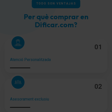
TODO SON VENTAJAS
Per què comprar en
Dificar.com?
01
Atenció Personalitzada
02
Asesorament exclusiu