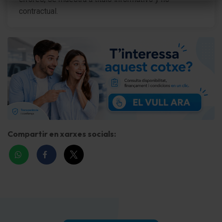
contractual.
Compartir en xarxes socials: