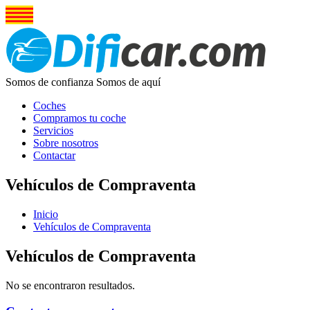
Somos de confianza
Somos de aquí
Coches
Compramos tu coche
Servicios
Sobre nosotros
Contactar
Vehículos de Compraventa
Inicio
Vehículos de Compraventa
Vehículos de Compraventa
No se encontraron resultados.