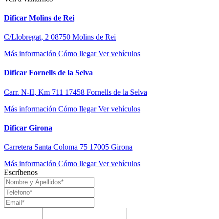
Dificar Molins de Rei
C/Llobregat, 2 08750 Molins de Rei
Más información
Cómo llegar
Ver vehículos
Dificar Fornells de la Selva
Carr. N-II, Km 711 17458 Fornells de la Selva
Más información
Cómo llegar
Ver vehículos
Dificar Girona
Carretera Santa Coloma 75 17005 Girona
Más información
Cómo llegar
Ver vehículos
Escríbenos