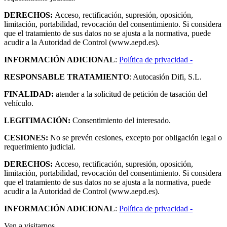
DERECHOS:
Acceso, rectificación, supresión, oposición,
limitación, portabilidad, revocación del consentimiento. Si considera
que el tratamiento de sus datos no se ajusta a la normativa, puede
acudir a la Autoridad de Control (www.aepd.es).
INFORMACIÓN ADICIONAL
:
Política de privacidad -
RESPONSABLE TRATAMIENTO
: Autocasión Difi, S.L.
FINALIDAD:
atender a la solicitud de petición de tasación del
vehículo.
LEGITIMACIÓN:
Consentimiento del interesado.
CESIONES:
No se prevén cesiones, excepto por obligación legal o
requerimiento judicial.
DERECHOS:
Acceso, rectificación, supresión, oposición,
limitación, portabilidad, revocación del consentimiento. Si considera
que el tratamiento de sus datos no se ajusta a la normativa, puede
acudir a la Autoridad de Control (www.aepd.es).
INFORMACIÓN ADICIONAL
:
Política de privacidad -
Ven a visitarnos