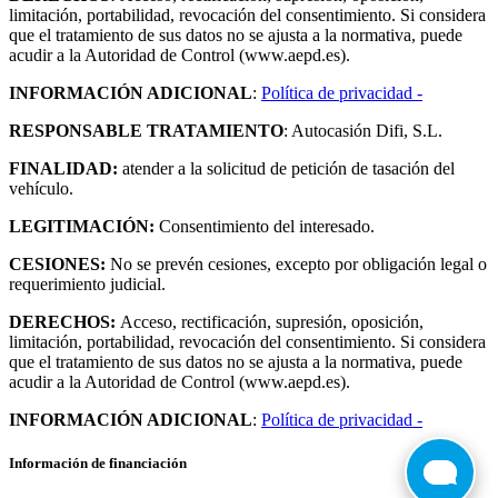
limitación, portabilidad, revocación del consentimiento. Si considera
que el tratamiento de sus datos no se ajusta a la normativa, puede
acudir a la Autoridad de Control (www.aepd.es).
INFORMACIÓN ADICIONAL
:
Política de privacidad -
RESPONSABLE TRATAMIENTO
: Autocasión Difi, S.L.
FINALIDAD:
atender a la solicitud de petición de tasación del
vehículo.
LEGITIMACIÓN:
Consentimiento del interesado.
CESIONES:
No se prevén cesiones, excepto por obligación legal o
requerimiento judicial.
DERECHOS:
Acceso, rectificación, supresión, oposición,
limitación, portabilidad, revocación del consentimiento. Si considera
que el tratamiento de sus datos no se ajusta a la normativa, puede
acudir a la Autoridad de Control (www.aepd.es).
INFORMACIÓN ADICIONAL
:
Política de privacidad -
Información de financiación