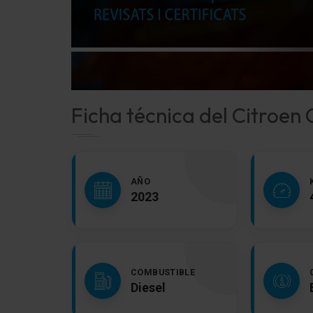
Ficha técnica del Citroen 
AÑO
2023
COMBUSTIBLE
Diesel