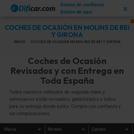
Somos de confianza
Somos de aquí
COCHES DE OCASIÓN EN MOLINS DE REI
Y GIRONA
INICIO
COCHES DE OCASIÓN EN MOLINS DE REI Y GIRONA
Coches de Ocasión
Revisados y con Entrega en
Toda España
Todos nuestros vehículos de segunda mano y
seminuevos están revisados, garantizados y listos
para su entrega donde estés. Compra con confianza y
sin complicaciones.