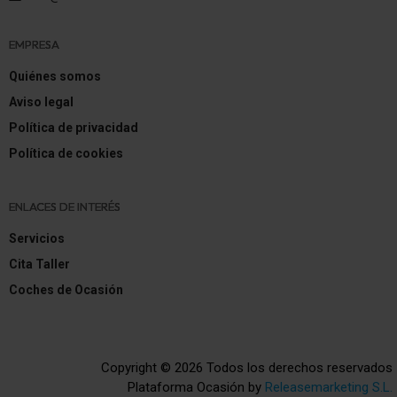
EMPRESA
Quiénes somos
Aviso legal
Política de privacidad
Política de cookies
ENLACES DE INTERÉS
Servicios
Cita Taller
Coches de Ocasión
Copyright © 2026 Todos los derechos reservados
Plataforma Ocasión by
Releasemarketing S.L.