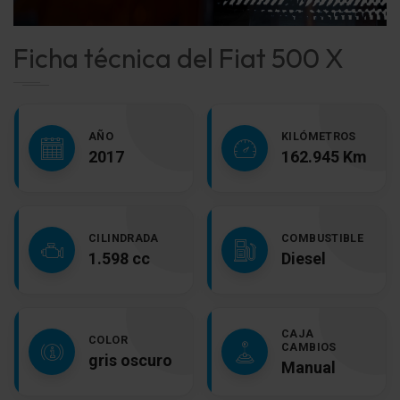
Ficha técnica del Fiat 500 X
AÑO
KILÓMETROS
2017
162.945 Km
CILINDRADA
COMBUSTIBLE
1.598 cc
Diesel
CAJA
COLOR
CAMBIOS
gris oscuro
Manual