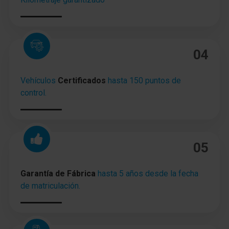
04
Vehículos
Certificados
hasta 150 puntos de
control.
05
Garantía de Fábrica
hasta 5 años desde la fecha
de matriculación.