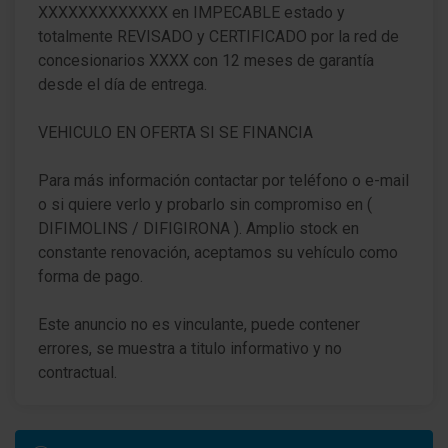
XXXXXXXXXXXXX en IMPECABLE estado y
totalmente REVISADO y CERTIFICADO por la red de
concesionarios XXXX con 12 meses de garantía
desde el día de entrega.
VEHICULO EN OFERTA SI SE FINANCIA
Para más información contactar por teléfono o e-mail
o si quiere verlo y probarlo sin compromiso en (
DIFIMOLINS / DIFIGIRONA ). Amplio stock en
constante renovación, aceptamos su vehículo como
forma de pago.
Este anuncio no es vinculante, puede contener
errores, se muestra a titulo informativo y no
contractual.