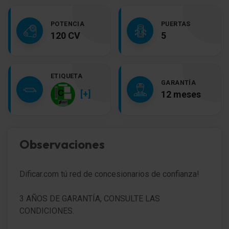
POTENCIA
PUERTAS
120 CV
5
ETIQUETA
GARANTÍA
[+]
12 meses
Observaciones
Dificar.com tú red de concesionarios de confianza!
3 AÑOS DE GARANTÍA, CONSULTE LAS
CONDICIONES.