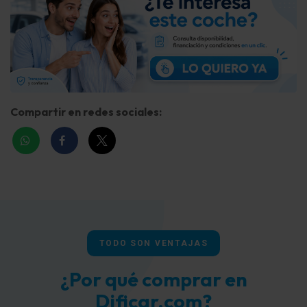
Compartir en redes sociales:
TODO SON VENTAJAS
¿Por qué comprar en
Dificar.com?