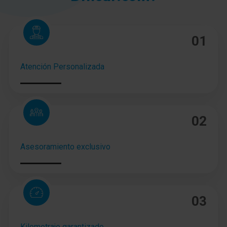
01
Atención Personalizada
02
Asesoramiento exclusivo
03
Kilometraje garantizado