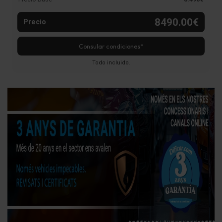
8490.00€
Precio
Consular condiciones*
Todo incluido.