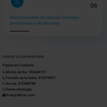
06
Stock procedente de vehículos del propio
concesionario y del fabricante.
CONTACTA CON NOSOTROS
Página de Contacto
Molins de Rei: 936684137
Fornells de la Selva: 972476597
Girona: 872048798
Enviar whatsapp
hola@dificar.com