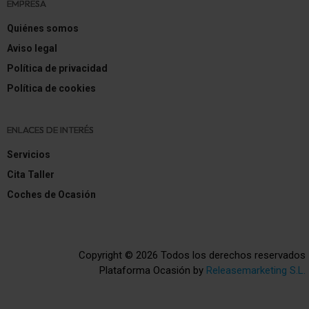
EMPRESA
Quiénes somos
Aviso legal
Política de privacidad
Política de cookies
ENLACES DE INTERÉS
Servicios
Cita Taller
Coches de Ocasión
Copyright © 2026 Todos los derechos reservados
Plataforma Ocasión by
Releasemarketing S.L.