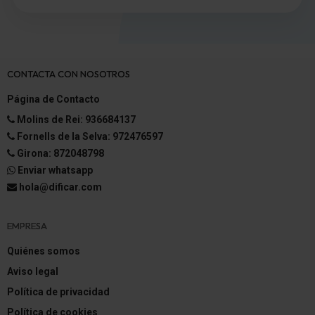
CONTACTA CON NOSOTROS
Página de Contacto
Molins de Rei: 936684137
Fornells de la Selva: 972476597
Girona: 872048798
Enviar whatsapp
hola@dificar.com
EMPRESA
Quiénes somos
Aviso legal
Política de privacidad
Política de cookies