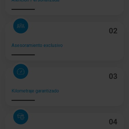
02
Asesoramiento exclusivo
03
Kilometraje garantizado
04