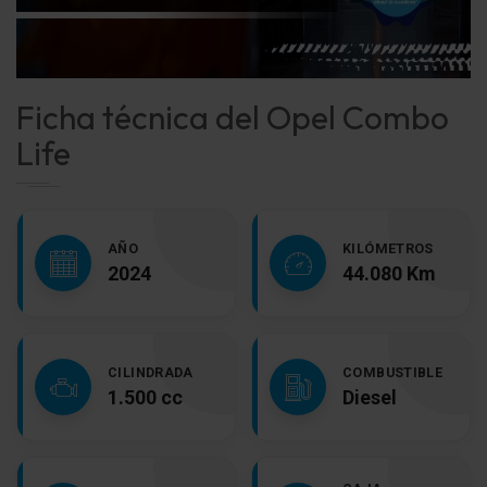
Ficha técnica del Opel Combo
Life
AÑO
KILÓMETROS
2024
44.080 Km
CILINDRADA
COMBUSTIBLE
1.500 cc
Diesel