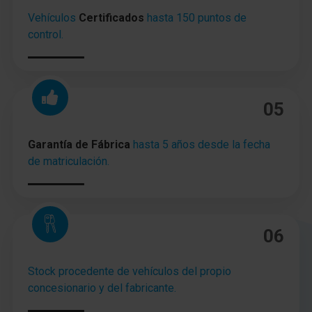
Vehículos
Certificados
hasta 150 puntos de
control.
05
Garantía de Fábrica
hasta 5 años desde la fecha
de matriculación.
06
Stock procedente de vehículos del propio
concesionario y del fabricante.