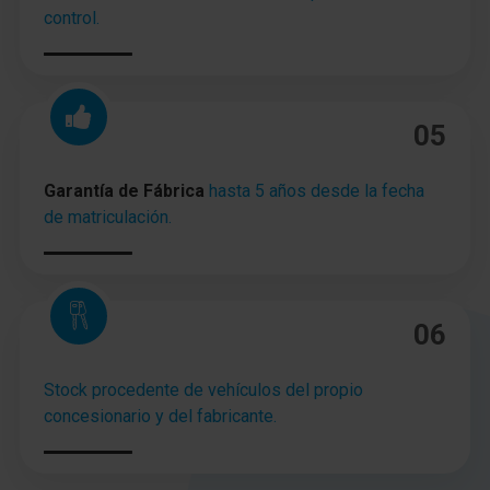
control.
05
Garantía de Fábrica
hasta 5 años desde la fecha
de matriculación.
06
Stock procedente de vehículos del propio
concesionario y del fabricante.