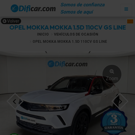
Somos de confianza
Somos de aquí
Volver
OPEL MOKKA MOKKA 1.5D 110CV GS LINE
INICIO
VEHÍCULOS DE OCASIÓN
OPEL MOKKA MOKKA 1.5D 110CV GS LINE
Zoom