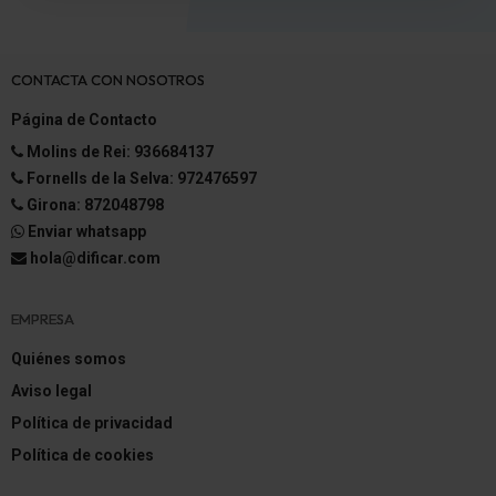
CONTACTA CON NOSOTROS
Página de Contacto
Molins de Rei: 936684137
Fornells de la Selva: 972476597
Girona: 872048798
Enviar whatsapp
hola@dificar.com
EMPRESA
Quiénes somos
Aviso legal
Política de privacidad
Política de cookies